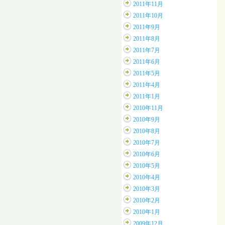
2011年11月
2011年10月
2011年9月
2011年8月
2011年7月
2011年6月
2011年5月
2011年4月
2011年1月
2010年11月
2010年9月
2010年8月
2010年7月
2010年6月
2010年5月
2010年4月
2010年3月
2010年2月
2010年1月
2009年12月