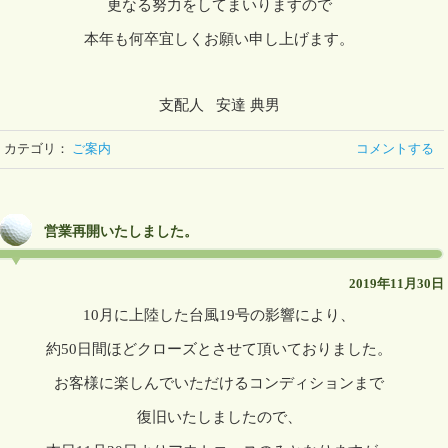
更なる努力をしてまいりますので
本年も何卒宜しくお願い申し上げます。
支配人 安達 典男
カテゴリ：
ご案内
コメントする
営業再開いたしました。
2019年11月30日
10月に上陸した台風19号の影響により、
約50日間ほどクローズとさせて頂いておりました。
お客様に楽しんでいただけるコンディションまで
復旧いたしましたので、