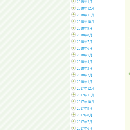
2019年1月
2018年12月
2018年11月
2018年10月
2018年9月
2018年8月
2018年7月
2018年6月
2018年5月
2018年4月
2018年3月
2018年2月
2018年1月
2017年12月
2017年11月
2017年10月
2017年9月
2017年8月
2017年7月
2017年6月