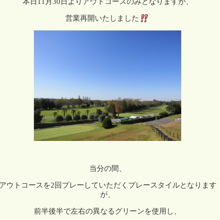
本日11月30日よりアウトコースのみとなりますが、
営業再開いたしました
当分の間、
アウトコースを2回プレーしていただくプレースタイルとなります
が、
前半後半で左右の異なるグリーンを使用し、