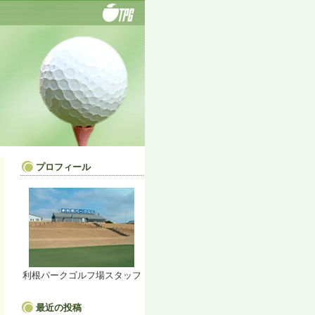
プロフィール
利根パークゴルフ場スタッフ
最近の投稿