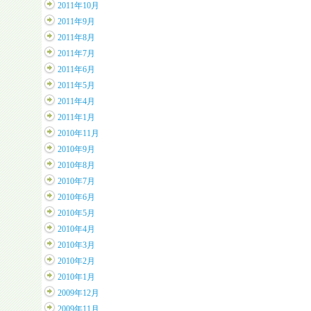
2011年10月
2011年9月
2011年8月
2011年7月
2011年6月
2011年5月
2011年4月
2011年1月
2010年11月
2010年9月
2010年8月
2010年7月
2010年6月
2010年5月
2010年4月
2010年3月
2010年2月
2010年1月
2009年12月
2009年11月