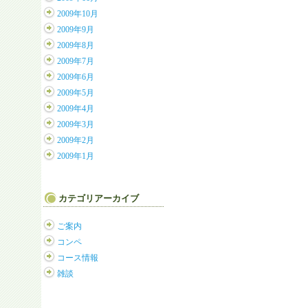
2009年10月
2009年9月
2009年8月
2009年7月
2009年6月
2009年5月
2009年4月
2009年3月
2009年2月
2009年1月
カテゴリアーカイブ
ご案内
コンペ
コース情報
雑談