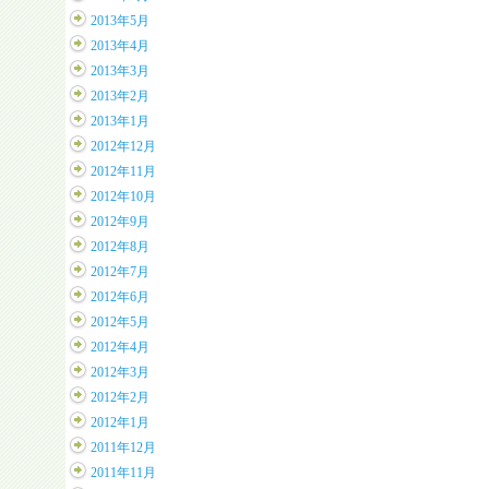
2013年5月
2013年4月
2013年3月
2013年2月
2013年1月
2012年12月
2012年11月
2012年10月
2012年9月
2012年8月
2012年7月
2012年6月
2012年5月
2012年4月
2012年3月
2012年2月
2012年1月
2011年12月
2011年11月