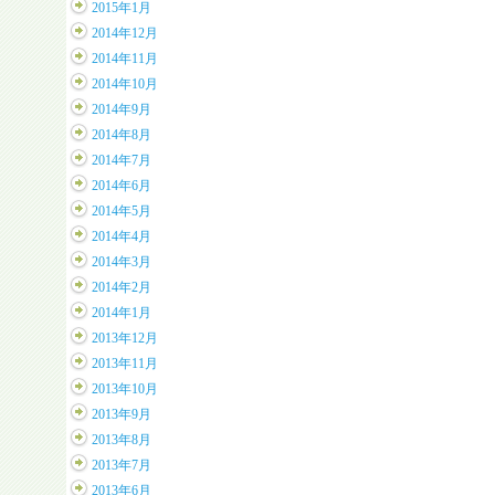
2015年1月
2014年12月
2014年11月
2014年10月
2014年9月
2014年8月
2014年7月
2014年6月
2014年5月
2014年4月
2014年3月
2014年2月
2014年1月
2013年12月
2013年11月
2013年10月
2013年9月
2013年8月
2013年7月
2013年6月