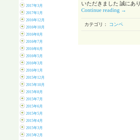
いただきました 誠にあり
2017年3月
Continue reading
→
2017年1月
2016年12月
カテゴリ：
コンペ
2016年10月
2016年8月
2016年7月
2016年6月
2016年5月
2016年3月
2016年1月
2015年12月
2015年10月
2015年8月
2015年7月
2015年6月
2015年5月
2015年4月
2015年3月
2015年2月