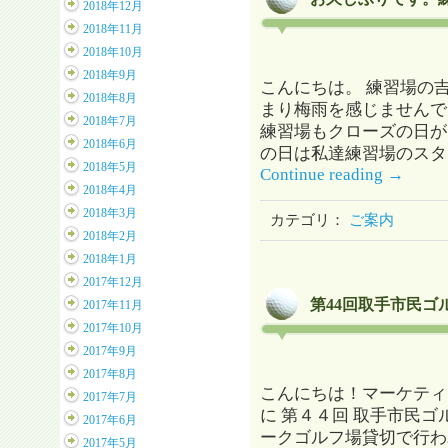
2018年12月
2018年11月
2018年10月
2018年9月
こんにちは。 練習場の
2018年8月
まり梅雨を感じませんで
2018年7月
練習場もクローズの日が
2018年6月
の日は私達練習場のスタ
2018年5月
Continue reading
→
2018年4月
2018年3月
カテゴリ：
ご案内
2018年2月
2018年1月
2017年12月
第44回取手市民ゴ
2017年11月
2017年10月
2017年9月
2017年8月
こんにちは！マーケティ
2017年7月
に 第４４回 取手市民ゴ
2017年6月
ークゴルフ場貸切で行わ
2017年5月