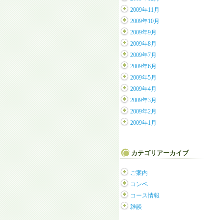
2009年11月
2009年10月
2009年9月
2009年8月
2009年7月
2009年6月
2009年5月
2009年4月
2009年3月
2009年2月
2009年1月
カテゴリアーカイブ
ご案内
コンペ
コース情報
雑談