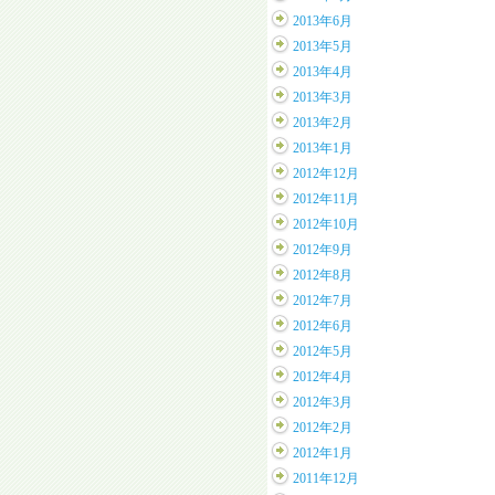
2013年6月
2013年5月
2013年4月
2013年3月
2013年2月
2013年1月
2012年12月
2012年11月
2012年10月
2012年9月
2012年8月
2012年7月
2012年6月
2012年5月
2012年4月
2012年3月
2012年2月
2012年1月
2011年12月