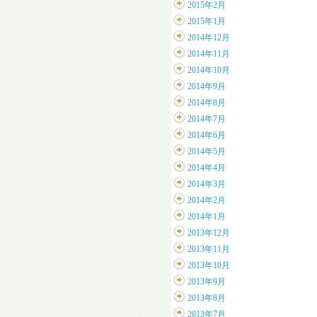
2015年2月
2015年1月
2014年12月
2014年11月
2014年10月
2014年9月
2014年8月
2014年7月
2014年6月
2014年5月
2014年4月
2014年3月
2014年2月
2014年1月
2013年12月
2013年11月
2013年10月
2013年9月
2013年8月
2013年7月