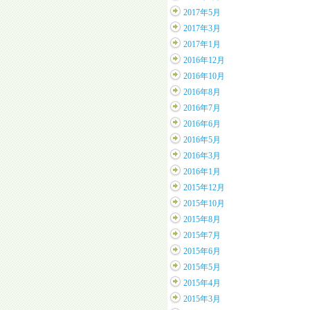
2017年5月
2017年3月
2017年1月
2016年12月
2016年10月
2016年8月
2016年7月
2016年6月
2016年5月
2016年3月
2016年1月
2015年12月
2015年10月
2015年8月
2015年7月
2015年6月
2015年5月
2015年4月
2015年3月