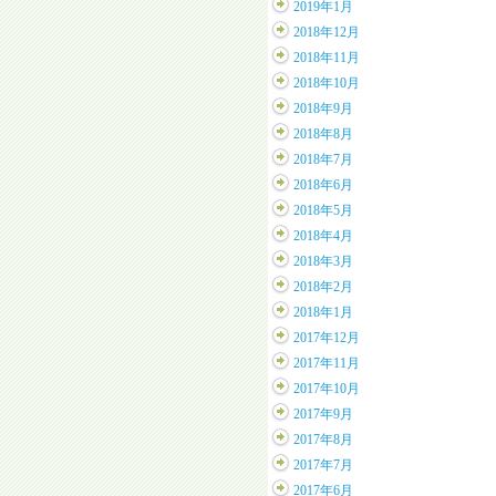
2019年1月
2018年12月
2018年11月
2018年10月
2018年9月
2018年8月
2018年7月
2018年6月
2018年5月
2018年4月
2018年3月
2018年2月
2018年1月
2017年12月
2017年11月
2017年10月
2017年9月
2017年8月
2017年7月
2017年6月