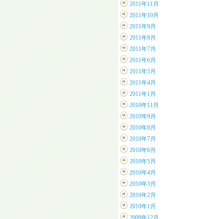
2011年11月
2011年10月
2011年9月
2011年8月
2011年7月
2011年6月
2011年5月
2011年4月
2011年1月
2010年11月
2010年9月
2010年8月
2010年7月
2010年6月
2010年5月
2010年4月
2010年3月
2010年2月
2010年1月
2009年12月