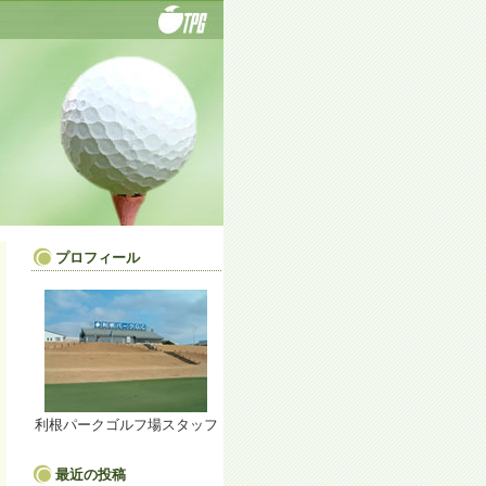
プロフィール
利根パークゴルフ場スタッフ
最近の投稿