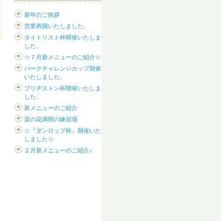
新年のご挨拶
営業再開いたしました。
タイトリスト杯開催いたしま
した。
☆７月新メニューのご紹介☆
パークチャレンジカップ開催
いたしました。
ブリヂストン杯開催いたしま
した。
新メニューのご紹介
菜の花満開の練習場
☆『ダンロップ杯』開催いた
しました☆
２月新メニューのご紹介♪