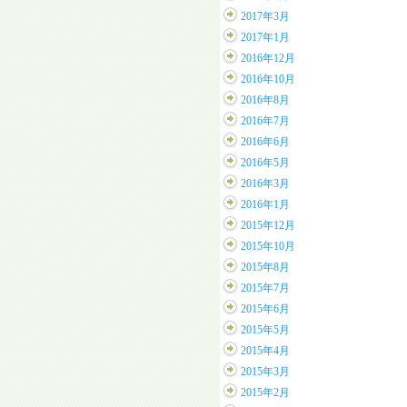
2017年3月
2017年1月
2016年12月
2016年10月
2016年8月
2016年7月
2016年6月
2016年5月
2016年3月
2016年1月
2015年12月
2015年10月
2015年8月
2015年7月
2015年6月
2015年5月
2015年4月
2015年3月
2015年2月