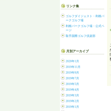
リンク集
ゴルフダイジェスト・利根パ
ークゴルフ場
利根パークゴルフ場・公式ペ
ージ
取手国際ゴルフ倶楽部
月別アーカイブ
2020年1月
2019年11月
2019年9月
2019年7月
2019年5月
2019年4月
2019年3月
2019年2月
2019年1月