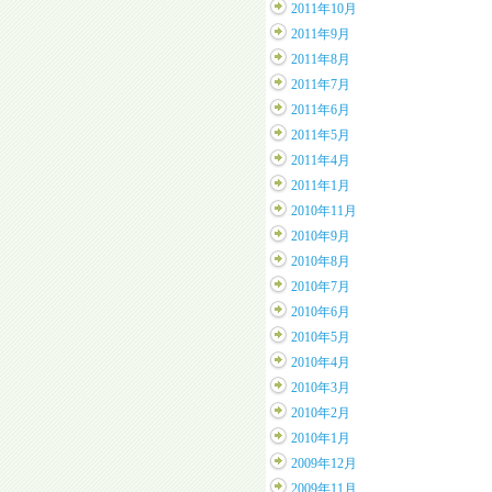
2011年10月
2011年9月
2011年8月
2011年7月
2011年6月
2011年5月
2011年4月
2011年1月
2010年11月
2010年9月
2010年8月
2010年7月
2010年6月
2010年5月
2010年4月
2010年3月
2010年2月
2010年1月
2009年12月
2009年11月