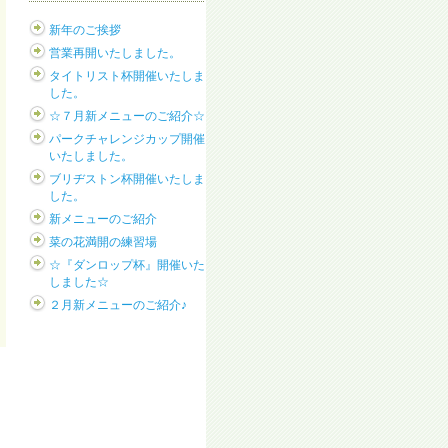
新年のご挨拶
営業再開いたしました。
タイトリスト杯開催いたしま
した。
☆７月新メニューのご紹介☆
パークチャレンジカップ開催
いたしました。
ブリヂストン杯開催いたしま
した。
新メニューのご紹介
菜の花満開の練習場
☆『ダンロップ杯』開催いた
しました☆
２月新メニューのご紹介♪