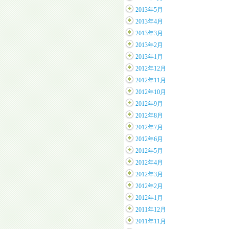
2013年5月
2013年4月
2013年3月
2013年2月
2013年1月
2012年12月
2012年11月
2012年10月
2012年9月
2012年8月
2012年7月
2012年6月
2012年5月
2012年4月
2012年3月
2012年2月
2012年1月
2011年12月
2011年11月