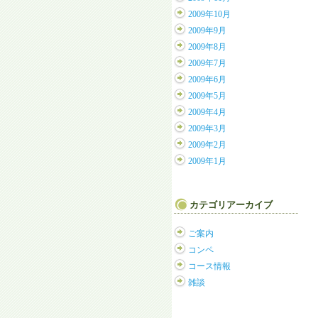
2009年10月
2009年9月
2009年8月
2009年7月
2009年6月
2009年5月
2009年4月
2009年3月
2009年2月
2009年1月
カテゴリアーカイブ
ご案内
コンペ
コース情報
雑談