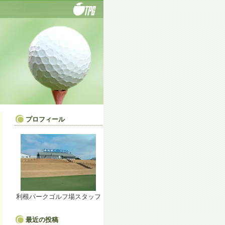
プロフィール
利根パークゴルフ場スタッフ
最近の投稿