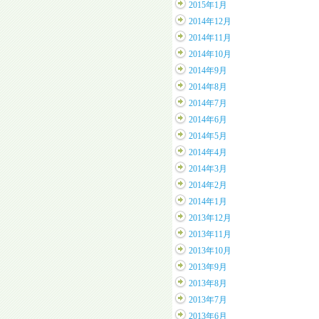
2015年1月
2014年12月
2014年11月
2014年10月
2014年9月
2014年8月
2014年7月
2014年6月
2014年5月
2014年4月
2014年3月
2014年2月
2014年1月
2013年12月
2013年11月
2013年10月
2013年9月
2013年8月
2013年7月
2013年6月