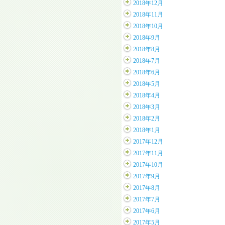
2018年12月
2018年11月
2018年10月
2018年9月
2018年8月
2018年7月
2018年6月
2018年5月
2018年4月
2018年3月
2018年2月
2018年1月
2017年12月
2017年11月
2017年10月
2017年9月
2017年8月
2017年7月
2017年6月
2017年5月