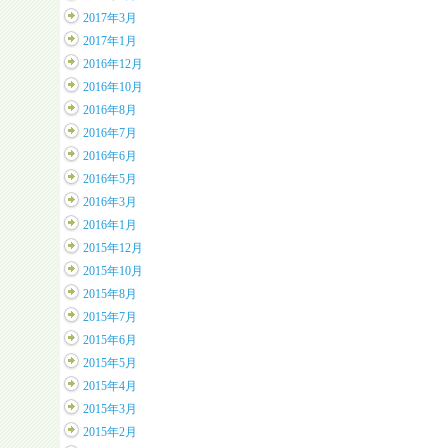
2017年3月
2017年1月
2016年12月
2016年10月
2016年8月
2016年7月
2016年6月
2016年5月
2016年3月
2016年1月
2015年12月
2015年10月
2015年8月
2015年7月
2015年6月
2015年5月
2015年4月
2015年3月
2015年2月