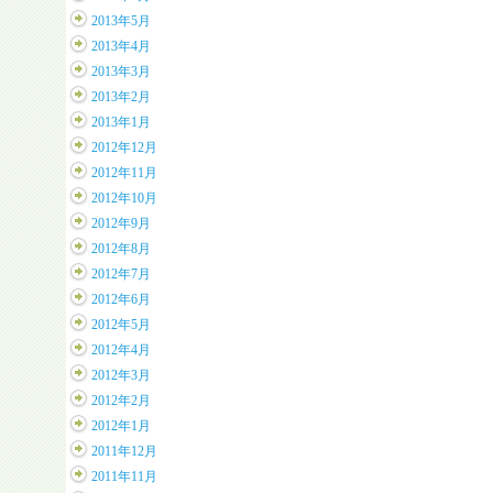
2013年5月
2013年4月
2013年3月
2013年2月
2013年1月
2012年12月
2012年11月
2012年10月
2012年9月
2012年8月
2012年7月
2012年6月
2012年5月
2012年4月
2012年3月
2012年2月
2012年1月
2011年12月
2011年11月