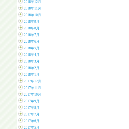
2018年12月
2018年11月
2018年10月
2018年9月
2018年8月
2018年7月
2018年6月
2018年5月
2018年4月
2018年3月
2018年2月
2018年1月
2017年12月
2017年11月
2017年10月
2017年9月
2017年8月
2017年7月
2017年6月
2017年5月