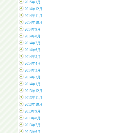
2015年1月
2014年12月
2014年11月
2014年10月
2014年9月
2014年8月
2014年7月
2014年6月
2014年5月
2014年4月
2014年3月
2014年2月
2014年1月
2013年12月
2013年11月
2013年10月
2013年9月
2013年8月
2013年7月
2013年6月