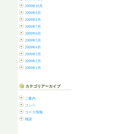
2009年10月
2009年9月
2009年8月
2009年7月
2009年6月
2009年5月
2009年4月
2009年3月
2009年2月
2009年1月
カテゴリアーカイブ
ご案内
コンペ
コース情報
雑談