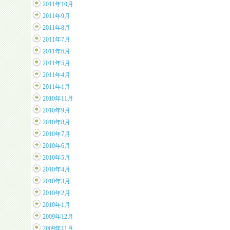
2011年10月
2011年9月
2011年8月
2011年7月
2011年6月
2011年5月
2011年4月
2011年1月
2010年11月
2010年9月
2010年8月
2010年7月
2010年6月
2010年5月
2010年4月
2010年3月
2010年2月
2010年1月
2009年12月
2009年11月